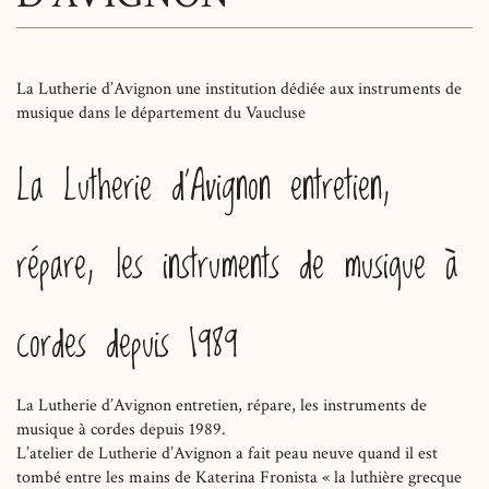
La Lutherie d’Avignon une institution dédiée aux instruments de
musique dans le département du Vaucluse
La Lutherie d’Avignon entretien,
répare, les instruments de musique à
cordes depuis 1989
La Lutherie d’Avignon entretien, répare, les instruments de
musique à cordes depuis 1989.
L’atelier de Lutherie d’Avignon a fait peau neuve quand il est
tombé entre les mains de Katerina Fronista « la luthière grecque