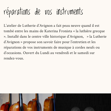
réparations de vos instruments
L’atelier de Lutherie d’Avignon a fait peau neuve quand il est
tombé entre les mains de Katerina Fronista « la luthière grecque
». Installé dans le centre ville historique d’Avignon, » la Lutherie
d’Avignon » propose son savoir faire pour l’entretien et les
réparations de vos instruments de musique à cordes neufs ou
d’occasions. Ouvert du Lundi au vendredi et le samedi sur
rendez-vous.