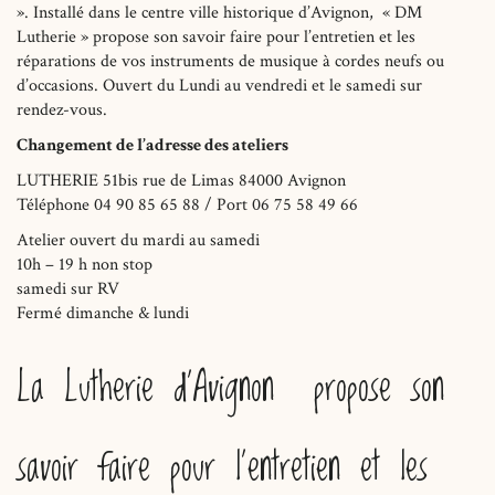
». Installé dans le centre ville historique d’Avignon, « DM
Lutherie » propose son savoir faire pour l’entretien et les
réparations de vos instruments de musique à cordes neufs ou
d’occasions. Ouvert du Lundi au vendredi et le samedi sur
rendez-vous.
Changement de l’adresse des ateliers
LUTHERIE 51bis rue de Limas 84000 Avignon
Téléphone 04 90 85 65 88 / Port 06 75 58 49 66
Atelier ouvert du mardi au samedi
10h – 19 h non stop
samedi sur RV
Fermé dimanche & lundi
La Lutherie d’Avignon propose son
savoir faire pour l’entretien et les