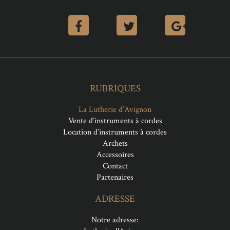
RUBRIQUES
La Lutherie d’Avignon
Vente d’instruments à cordes
Location d’instruments à cordes
Archets
Accessoires
Contact
Partenaires
ADRESSE
Notre adresse: